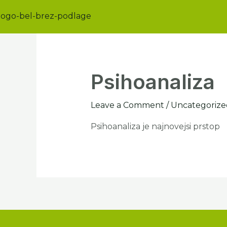
Psihoanaliza
Leave a Comment
/
Uncategorize
Psihoanaliza je najnovejsi prstop